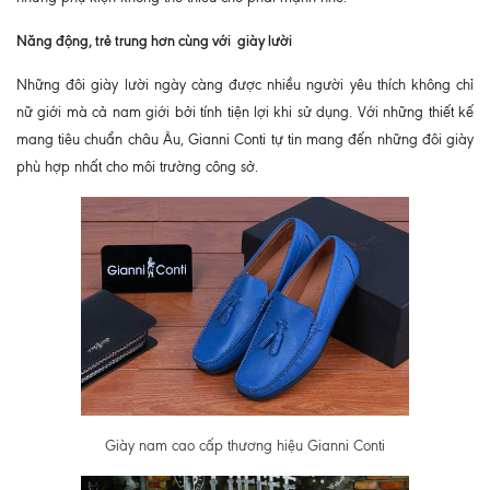
Năng động, trẻ trung hơn cùng với giày lười
Những đôi giày lười ngày càng được nhiều người yêu thích không chỉ
nữ giới mà cả nam giới bởi tính tiện lợi khi sử dụng. Với những thiết kế
mang tiêu chuẩn châu Âu, Gianni Conti tự tin mang đến những đôi giày
phù hợp nhất cho môi trường công sở.
Giày nam cao cấp thương hiệu Gianni Conti