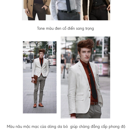
Tone màu đen cổ điển sang trọng
Màu nâu mộc mạc của dòng da bò giúp chàng đẳng cấp phong độ