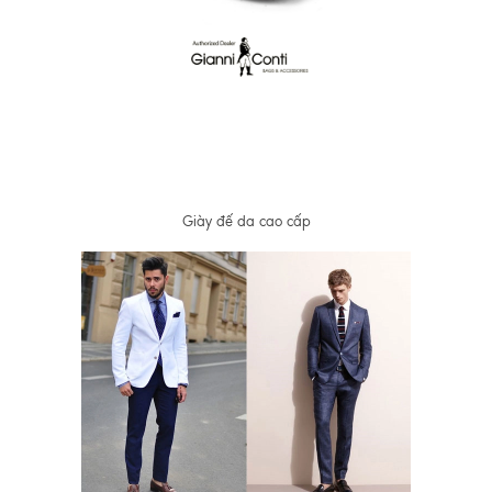
Giày đế da cao cấp