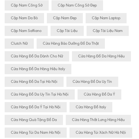
Cặp Nam Công Sở
Cặp Nam Công Sở Đẹp
Cặp Nam Da Bò
Cặp Nam Đẹp
Cặp Nam Laptop
Cặp Nam Saffiano
Cặp Tài Liệu
Cặp Tài Liệu Nam
Clutch Nữ
Cửa Hàng Bảo Dưỡng Đồ Da Thật
Cửa Hàng Đồ Da Dành Cho Nữ
Cửa Hàng Đồ Da Hàng Hiệu
Cửa Hàng Đồ Da Hàng Hiệu Italy
Cửa Hàng Đồ Da Tại Hà Nội
Cửa Hàng Đồ Da Uy Tín
Cửa Hàng Đồ Da Uy Tín Tại Hà Nội
Cửa Hàng Đồ Da Ý
Cửa Hàng Đồ Da Ý Tại Hà Nội
Cửa Hàng Đồ Italy
Cửa Hàng Quà Tặng Đồ Da
Cửa Hàng Thắt Lưng Hàng Hiệu
Cửa Hàng Túi Da Nam Hà Nội
Cửa Hàng Túi Xách Nữ Hà Nội