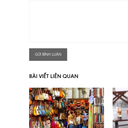
GỬI BÌNH LUẬN
BÀI VIẾT LIÊN QUAN