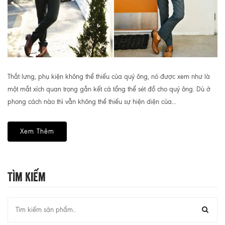
Thắt lưng, phụ kiện không thể thiếu của quý ông, nó được xem như là
một mắt xích quan trọng gắn kết cả tổng thể sét đồ cho quý ông. Dù ở
phong cách nào thì vẫn không thể thiếu sự hiện diện của...
Xem Thêm
Tìm Kiếm