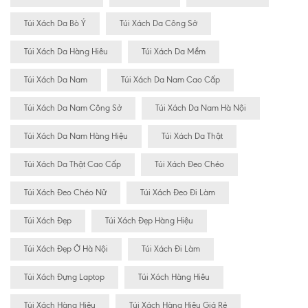
Túi Xách Da Bò Ý
Túi Xách Da Công Sở
Túi Xách Da Hàng Hiêu
Túi Xách Da Mềm
Túi Xách Da Nam
Túi Xách Da Nam Cao Cấp
Túi Xách Da Nam Công Sở
Túi Xách Da Nam Hà Nội
Túi Xách Da Nam Hàng Hiệu
Túi Xách Da Thật
Túi Xách Da Thật Cao Cấp
Túi Xách Đeo Chéo
Túi Xách Đeo Chéo Nữ
Túi Xách Đeo Đi Làm
Túi Xách Đẹp
Túi Xách Đẹp Hàng Hiệu
Túi Xách Đẹp Ở Hà Nội
Túi Xách Đi Làm
Túi Xách Đựng Laptop
Túi Xách Hàng Hiêu
Túi Xách Hàng Hiệu
Túi Xách Hàng Hiệu Giá Rẻ