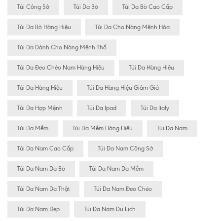
Túi Công Sở
Túi Da Bò
Túi Da Bò Cao Cấp
Túi Da Bò Hàng Hiệu
Túi Da Cho Nàng Mệnh Hỏa
Túi Da Dành Cho Nàng Mệnh Thổ
Túi Da Đeo Chéo Nam Hàng Hiệu
Túi Da Hàng Hiêu
Túi Da Hàng Hiệu
Túi Da Hàng Hiệu Giảm Giá
Túi Da Hợp Mệnh
Túi Da Ipad
Túi Da Italy
Túi Da Mềm
Túi Da Mềm Hàng Hiệu
Túi Da Nam
Túi Da Nam Cao Cấp
Túi Da Nam Công Sở
Túi Da Nam Da Bò
Túi Da Nam Da Mềm
Túi Da Nam Da Thật
Túi Da Nam Đeo Chéo
Túi Da Nam Đẹp
Túi Da Nam Du Lịch