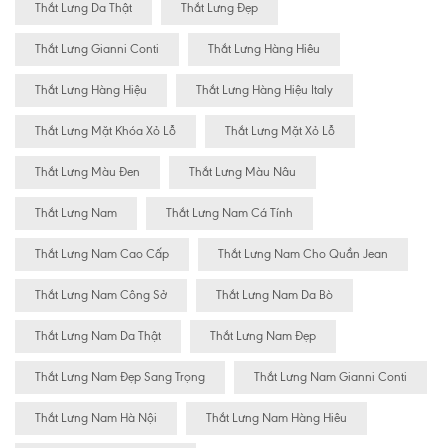
Thắt Lưng Da Thật
Thắt Lưng Đẹp
Thắt Lưng Gianni Conti
Thắt Lưng Hàng Hiêu
Thắt Lưng Hàng Hiệu
Thắt Lưng Hàng Hiệu Italy
Thắt Lưng Mặt Khóa Xỏ Lỗ
Thắt Lưng Mặt Xỏ Lỗ
Thắt Lưng Màu Đen
Thắt Lưng Màu Nâu
Thắt Lưng Nam
Thắt Lưng Nam Cá Tính
Thắt Lưng Nam Cao Cấp
Thắt Lưng Nam Cho Quần Jean
Thắt Lưng Nam Công Sở
Thắt Lưng Nam Da Bò
Thắt Lưng Nam Da Thật
Thắt Lưng Nam Đẹp
Thắt Lưng Nam Đẹp Sang Trọng
Thắt Lưng Nam Gianni Conti
Thắt Lưng Nam Hà Nội
Thắt Lưng Nam Hàng Hiêu