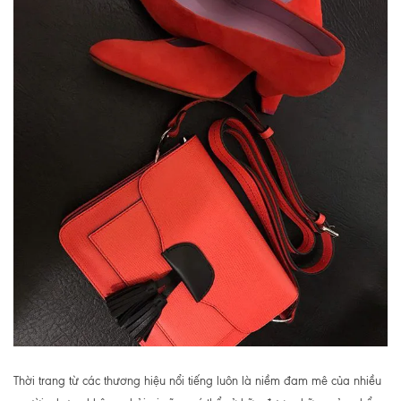
Thời trang từ các thương hiệu nổi tiếng luôn là niềm đam mê của nhiều