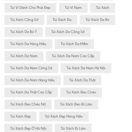
Túi Ví Dành Cho Phái Đẹp
Túi Ví Nam
Túi Xách
Túi Xách Công Sở
Túi Xách Da
Túi Xách Da Bò
Túi Xách Da Bò Ý
Túi Xách Da Công Sở
Túi Xách Da Hàng Hiêu
Túi Xách Da Mềm
Túi Xách Da Nam
Túi Xách Da Nam Cao Cấp
Túi Xách Da Nam Công Sở
Túi Xách Da Nam Hà Nội
Túi Xách Da Nam Hàng Hiệu
Túi Xách Da Thật
Túi Xách Da Thật Cao Cấp
Túi Xách Đeo Chéo
Túi Xách Đeo Chéo Nữ
Túi Xách Đeo Đi Làm
Túi Xách Đẹp
Túi Xách Đẹp Hàng Hiệu
Túi Xách Đẹp Ở Hà Nội
Túi Xách Đi Làm