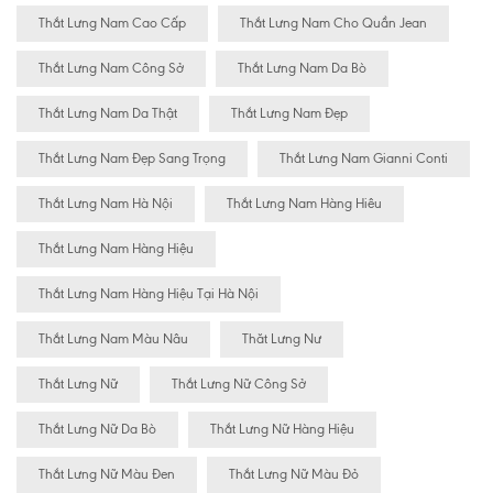
Thắt Lưng Nam Cao Cấp
Thắt Lưng Nam Cho Quần Jean
Thắt Lưng Nam Công Sở
Thắt Lưng Nam Da Bò
Thắt Lưng Nam Da Thật
Thắt Lưng Nam Đẹp
Thắt Lưng Nam Đẹp Sang Trọng
Thắt Lưng Nam Gianni Conti
Thắt Lưng Nam Hà Nội
Thắt Lưng Nam Hàng Hiêu
Thắt Lưng Nam Hàng Hiệu
Thắt Lưng Nam Hàng Hiệu Tại Hà Nội
Thắt Lưng Nam Màu Nâu
Thăt Lưng Nư
Thắt Lưng Nữ
Thắt Lưng Nữ Công Sở
Thắt Lưng Nữ Da Bò
Thắt Lưng Nữ Hàng Hiệu
Thắt Lưng Nữ Màu Đen
Thắt Lưng Nữ Màu Đỏ