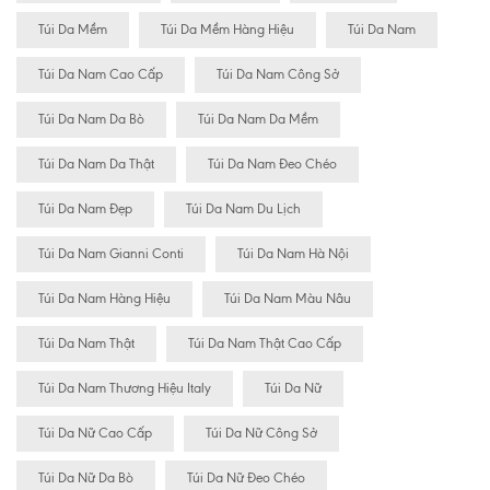
Túi Da Mềm
Túi Da Mềm Hàng Hiệu
Túi Da Nam
Túi Da Nam Cao Cấp
Túi Da Nam Công Sở
Túi Da Nam Da Bò
Túi Da Nam Da Mềm
Túi Da Nam Da Thật
Túi Da Nam Đeo Chéo
Túi Da Nam Đẹp
Túi Da Nam Du Lịch
Túi Da Nam Gianni Conti
Túi Da Nam Hà Nội
Túi Da Nam Hàng Hiệu
Túi Da Nam Màu Nâu
Túi Da Nam Thật
Túi Da Nam Thật Cao Cấp
Túi Da Nam Thương Hiệu Italy
Túi Da Nữ
Túi Da Nữ Cao Cấp
Túi Da Nữ Công Sở
Túi Da Nữ Da Bò
Túi Da Nữ Đeo Chéo