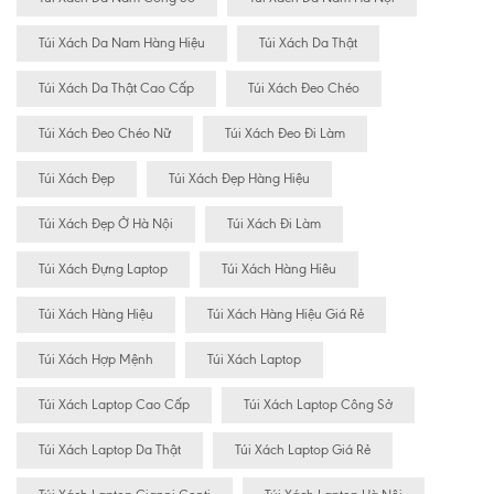
Túi Xách Da Nam Hàng Hiệu
Túi Xách Da Thật
Túi Xách Da Thật Cao Cấp
Túi Xách Đeo Chéo
Túi Xách Đeo Chéo Nữ
Túi Xách Đeo Đi Làm
Túi Xách Đẹp
Túi Xách Đẹp Hàng Hiệu
Túi Xách Đẹp Ở Hà Nội
Túi Xách Đi Làm
Túi Xách Đựng Laptop
Túi Xách Hàng Hiêu
Túi Xách Hàng Hiệu
Túi Xách Hàng Hiệu Giá Rẻ
Túi Xách Hợp Mệnh
Túi Xách Laptop
Túi Xách Laptop Cao Cấp
Túi Xách Laptop Công Sở
Túi Xách Laptop Da Thật
Túi Xách Laptop Giá Rẻ