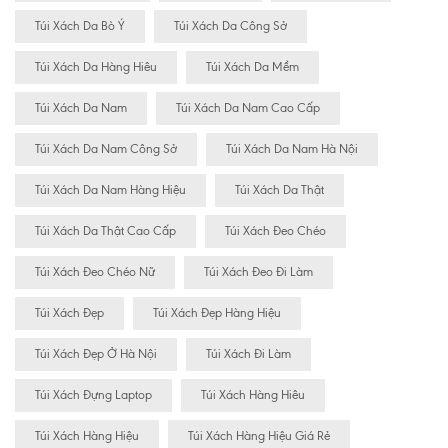
Túi Xách Da Bò Ý
Túi Xách Da Công Sở
Túi Xách Da Hàng Hiêu
Túi Xách Da Mềm
Túi Xách Da Nam
Túi Xách Da Nam Cao Cấp
Túi Xách Da Nam Công Sở
Túi Xách Da Nam Hà Nội
Túi Xách Da Nam Hàng Hiệu
Túi Xách Da Thật
Túi Xách Da Thật Cao Cấp
Túi Xách Đeo Chéo
Túi Xách Đeo Chéo Nữ
Túi Xách Đeo Đi Làm
Túi Xách Đẹp
Túi Xách Đẹp Hàng Hiệu
Túi Xách Đẹp Ở Hà Nội
Túi Xách Đi Làm
Túi Xách Đựng Laptop
Túi Xách Hàng Hiêu
Túi Xách Hàng Hiệu
Túi Xách Hàng Hiệu Giá Rẻ