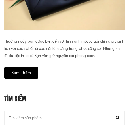
Thường ngày bạn được biết đến với hình ảnh một cô gái chỉn chu thanh
lịch với cách phối túi xách đi làm cùng trang phục công sở. Nhưng khi
đi dự tiệc thì sao? Bạn vẫn giữ nguyên cái phong cách...
Xem Thêm
Tìm Kiếm