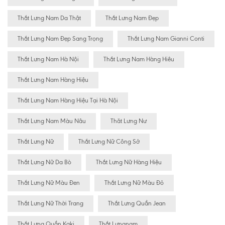
Thắt Lưng Nam Da Thật
Thắt Lưng Nam Đẹp
Thắt Lưng Nam Đẹp Sang Trọng
Thắt Lưng Nam Gianni Conti
Thắt Lưng Nam Hà Nội
Thắt Lưng Nam Hàng Hiêu
Thắt Lưng Nam Hàng Hiệu
Thắt Lưng Nam Hàng Hiệu Tại Hà Nội
Thắt Lưng Nam Màu Nâu
Thăt Lưng Nư
Thắt Lưng Nữ
Thắt Lưng Nữ Công Sở
Thắt Lưng Nữ Da Bò
Thắt Lưng Nữ Hàng Hiệu
Thắt Lưng Nữ Màu Đen
Thắt Lưng Nữ Màu Đỏ
Thắt Lưng Nữ Thời Trang
Thắt Lưng Quần Jean
Thắt Lưng Quần Kaki
Thắt Lưngnam