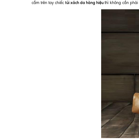
túi xách da hàng hiệu
cầm trên tay chiếc
thì không cần phải 