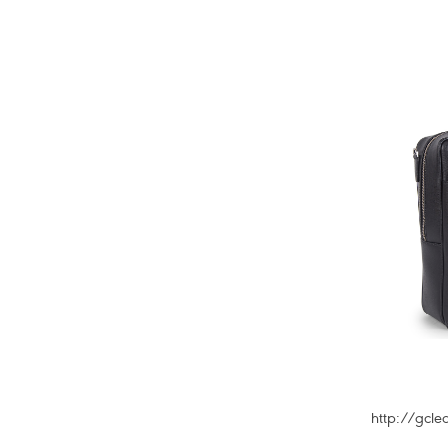
http://gcl