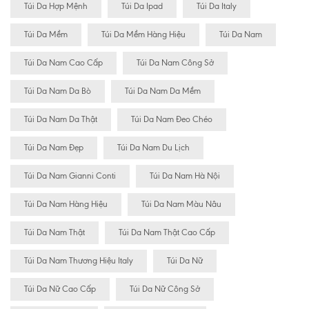
Túi Da Hợp Mệnh
Túi Da Ipad
Túi Da Italy
Túi Da Mềm
Túi Da Mềm Hàng Hiệu
Túi Da Nam
Túi Da Nam Cao Cấp
Túi Da Nam Công Sở
Túi Da Nam Da Bò
Túi Da Nam Da Mềm
Túi Da Nam Da Thật
Túi Da Nam Đeo Chéo
Túi Da Nam Đẹp
Túi Da Nam Du Lịch
Túi Da Nam Gianni Conti
Túi Da Nam Hà Nội
Túi Da Nam Hàng Hiệu
Túi Da Nam Màu Nâu
Túi Da Nam Thật
Túi Da Nam Thật Cao Cấp
Túi Da Nam Thương Hiệu Italy
Túi Da Nữ
Túi Da Nữ Cao Cấp
Túi Da Nữ Công Sở