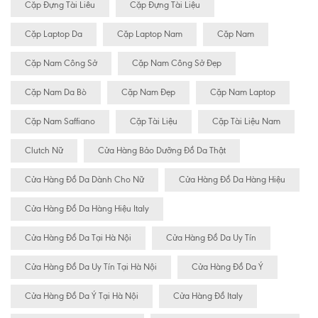
Cặp Đựng Tài Liêu
Cặp Đựng Tài Liệu
Cặp Laptop Da
Cặp Laptop Nam
Cặp Nam
Cặp Nam Công Sở
Cặp Nam Công Sở Đẹp
Cặp Nam Da Bò
Cặp Nam Đẹp
Cặp Nam Laptop
Cặp Nam Saffiano
Cặp Tài Liệu
Cặp Tài Liệu Nam
Clutch Nữ
Cửa Hàng Bảo Dưỡng Đồ Da Thật
Cửa Hàng Đồ Da Dành Cho Nữ
Cửa Hàng Đồ Da Hàng Hiệu
Cửa Hàng Đồ Da Hàng Hiệu Italy
Cửa Hàng Đồ Da Tại Hà Nội
Cửa Hàng Đồ Da Uy Tín
Cửa Hàng Đồ Da Uy Tín Tại Hà Nội
Cửa Hàng Đồ Da Ý
Cửa Hàng Đồ Da Ý Tại Hà Nội
Cửa Hàng Đồ Italy