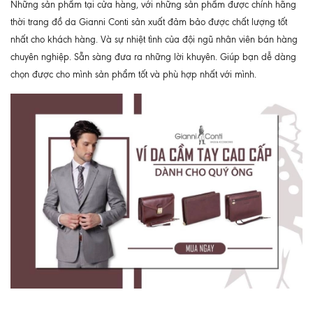
Những sản phẩm tại cửa hàng, với những sản phẩm được chính hãng
thời trang đồ da Gianni Conti sản xuất đảm bảo được chất lượng tốt
nhất cho khách hàng. Và sự nhiệt tình của đội ngũ nhân viên bán hàng
chuyên nghiệp. Sẵn sàng đưa ra những lời khuyên. Giúp bạn dễ dàng
chọn được cho mình sản phẩm tốt và phù hợp nhất với mình.