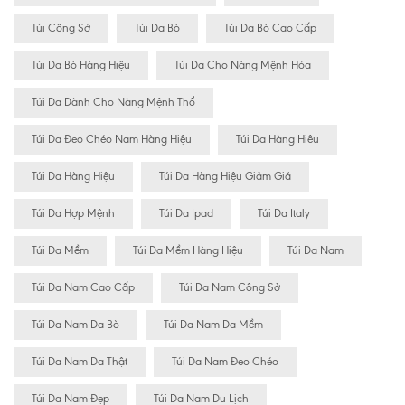
Túi Công Sở
Túi Da Bò
Túi Da Bò Cao Cấp
Túi Da Bò Hàng Hiệu
Túi Da Cho Nàng Mệnh Hỏa
Túi Da Dành Cho Nàng Mệnh Thổ
Túi Da Đeo Chéo Nam Hàng Hiệu
Túi Da Hàng Hiêu
Túi Da Hàng Hiệu
Túi Da Hàng Hiệu Giảm Giá
Túi Da Hợp Mệnh
Túi Da Ipad
Túi Da Italy
Túi Da Mềm
Túi Da Mềm Hàng Hiệu
Túi Da Nam
Túi Da Nam Cao Cấp
Túi Da Nam Công Sở
Túi Da Nam Da Bò
Túi Da Nam Da Mềm
Túi Da Nam Da Thật
Túi Da Nam Đeo Chéo
Túi Da Nam Đẹp
Túi Da Nam Du Lịch