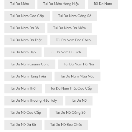
Túi Da Mềm
Túi Da Mềm Hàng Hiệu
Túi Da Nam
Túi Da Nam Cao Cấp
Túi Da Nam Công Sở
Túi Da Nam Da Bò
Túi Da Nam Da Mềm
Túi Da Nam Da Thật
Túi Da Nam Đeo Chéo
Túi Da Nam Đẹp
Túi Da Nam Du Lịch
Túi Da Nam Gianni Conti
Túi Da Nam Hà Nội
Túi Da Nam Hàng Hiệu
Túi Da Nam Màu Nâu
Túi Da Nam Thật
Túi Da Nam Thật Cao Cấp
Túi Da Nam Thương Hiệu Italy
Túi Da Nữ
Túi Da Nữ Cao Cấp
Túi Da Nữ Công Sở
Túi Da Nữ Da Bò
Túi Da Nữ Đeo Chéo