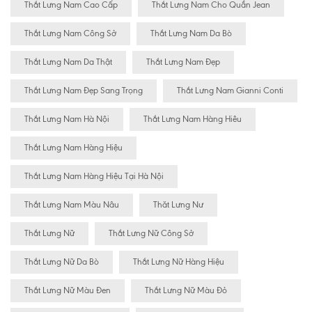
Thắt Lưng Nam Cao Cấp
Thắt Lưng Nam Cho Quần Jean
Thắt Lưng Nam Công Sở
Thắt Lưng Nam Da Bò
Thắt Lưng Nam Da Thật
Thắt Lưng Nam Đẹp
Thắt Lưng Nam Đẹp Sang Trọng
Thắt Lưng Nam Gianni Conti
Thắt Lưng Nam Hà Nội
Thắt Lưng Nam Hàng Hiêu
Thắt Lưng Nam Hàng Hiệu
Thắt Lưng Nam Hàng Hiệu Tại Hà Nội
Thắt Lưng Nam Màu Nâu
Thăt Lưng Nư
Thắt Lưng Nữ
Thắt Lưng Nữ Công Sở
Thắt Lưng Nữ Da Bò
Thắt Lưng Nữ Hàng Hiệu
Thắt Lưng Nữ Màu Đen
Thắt Lưng Nữ Màu Đỏ