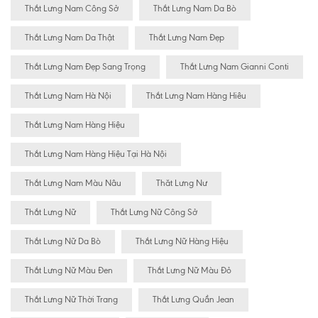
Thắt Lưng Nam Công Sở
Thắt Lưng Nam Da Bò
Thắt Lưng Nam Da Thật
Thắt Lưng Nam Đẹp
Thắt Lưng Nam Đẹp Sang Trọng
Thắt Lưng Nam Gianni Conti
Thắt Lưng Nam Hà Nội
Thắt Lưng Nam Hàng Hiêu
Thắt Lưng Nam Hàng Hiệu
Thắt Lưng Nam Hàng Hiệu Tại Hà Nội
Thắt Lưng Nam Màu Nâu
Thăt Lưng Nư
Thắt Lưng Nữ
Thắt Lưng Nữ Công Sở
Thắt Lưng Nữ Da Bò
Thắt Lưng Nữ Hàng Hiệu
Thắt Lưng Nữ Màu Đen
Thắt Lưng Nữ Màu Đỏ
Thắt Lưng Nữ Thời Trang
Thắt Lưng Quần Jean