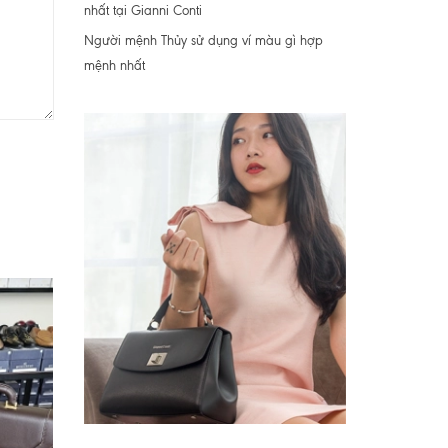
nhất tại Gianni Conti
Người mệnh Thủy sử dụng ví màu gì hợp
mệnh nhất