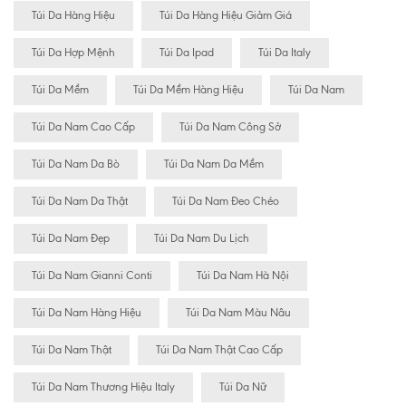
Túi Da Hàng Hiệu
Túi Da Hàng Hiệu Giảm Giá
Túi Da Hợp Mệnh
Túi Da Ipad
Túi Da Italy
Túi Da Mềm
Túi Da Mềm Hàng Hiệu
Túi Da Nam
Túi Da Nam Cao Cấp
Túi Da Nam Công Sở
Túi Da Nam Da Bò
Túi Da Nam Da Mềm
Túi Da Nam Da Thật
Túi Da Nam Đeo Chéo
Túi Da Nam Đẹp
Túi Da Nam Du Lịch
Túi Da Nam Gianni Conti
Túi Da Nam Hà Nội
Túi Da Nam Hàng Hiệu
Túi Da Nam Màu Nâu
Túi Da Nam Thật
Túi Da Nam Thật Cao Cấp
Túi Da Nam Thương Hiệu Italy
Túi Da Nữ