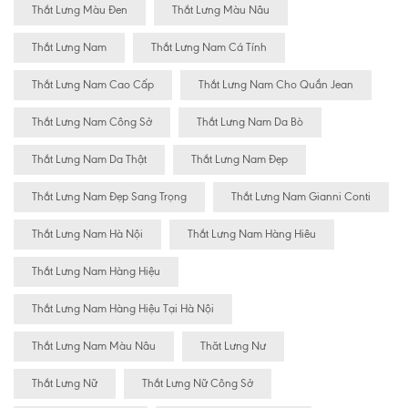
Thắt Lưng Màu Đen
Thắt Lưng Màu Nâu
Thắt Lưng Nam
Thắt Lưng Nam Cá Tính
Thắt Lưng Nam Cao Cấp
Thắt Lưng Nam Cho Quần Jean
Thắt Lưng Nam Công Sở
Thắt Lưng Nam Da Bò
Thắt Lưng Nam Da Thật
Thắt Lưng Nam Đẹp
Thắt Lưng Nam Đẹp Sang Trọng
Thắt Lưng Nam Gianni Conti
Thắt Lưng Nam Hà Nội
Thắt Lưng Nam Hàng Hiêu
Thắt Lưng Nam Hàng Hiệu
Thắt Lưng Nam Hàng Hiệu Tại Hà Nội
Thắt Lưng Nam Màu Nâu
Thăt Lưng Nư
Thắt Lưng Nữ
Thắt Lưng Nữ Công Sở