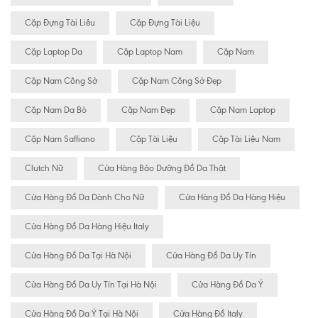
Cặp Đựng Tài Liêu
Cặp Đựng Tài Liệu
Cặp Laptop Da
Cặp Laptop Nam
Cặp Nam
Cặp Nam Công Sở
Cặp Nam Công Sở Đẹp
Cặp Nam Da Bò
Cặp Nam Đẹp
Cặp Nam Laptop
Cặp Nam Saffiano
Cặp Tài Liệu
Cặp Tài Liệu Nam
Clutch Nữ
Cửa Hàng Bảo Dưỡng Đồ Da Thật
Cửa Hàng Đồ Da Dành Cho Nữ
Cửa Hàng Đồ Da Hàng Hiệu
Cửa Hàng Đồ Da Hàng Hiệu Italy
Cửa Hàng Đồ Da Tại Hà Nội
Cửa Hàng Đồ Da Uy Tín
Cửa Hàng Đồ Da Uy Tín Tại Hà Nội
Cửa Hàng Đồ Da Ý
Cửa Hàng Đồ Da Ý Tại Hà Nội
Cửa Hàng Đồ Italy