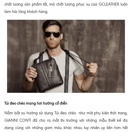
chất lượng sản phẩm tốt, mà chất lượng phục vụ của GCLEATHER luôn
làm hài lòng khách hàng.
Túi đeo chéo mang hơi hướng cổ điển
Nắm bắt xu hướng sử dụng Túi đeo chéo như một phụ kiện thời trang,
GIANNI CONTI đã cho ra mắt thị trường với những mẫu thiết kế đa
dạng cùng với những gam màu khác nhau tuy nhiên uy tiên hơn hết