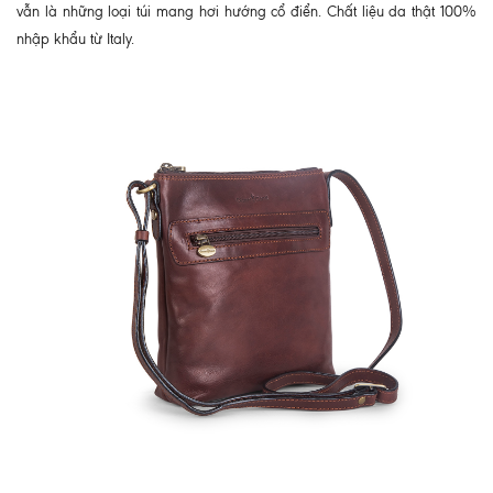
vẫn là những loại túi mang hơi hướng cổ điển. Chất liệu da thật 100%
nhập khẩu từ Italy.