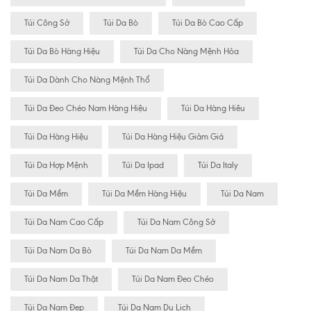
Túi Công Sở
Túi Da Bò
Túi Da Bò Cao Cấp
Túi Da Bò Hàng Hiệu
Túi Da Cho Nàng Mệnh Hỏa
Túi Da Dành Cho Nàng Mệnh Thổ
Túi Da Đeo Chéo Nam Hàng Hiệu
Túi Da Hàng Hiêu
Túi Da Hàng Hiệu
Túi Da Hàng Hiệu Giảm Giá
Túi Da Hợp Mệnh
Túi Da Ipad
Túi Da Italy
Túi Da Mềm
Túi Da Mềm Hàng Hiệu
Túi Da Nam
Túi Da Nam Cao Cấp
Túi Da Nam Công Sở
Túi Da Nam Da Bò
Túi Da Nam Da Mềm
Túi Da Nam Da Thật
Túi Da Nam Đeo Chéo
Túi Da Nam Đẹp
Túi Da Nam Du Lịch