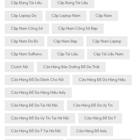
Cặp Đựng Tài Liêu
Cặp Đựng Tài Liệu
Cặp Laptop Da
Cặp Laptop Nam
Cặp Nam
Cặp Nam Công Sở
Cặp Nam Công Sở Đẹp
Cặp Nam Da Bò
Cặp Nam Đẹp
Cặp Nam Laptop
Cặp Nam Saffiano
Cặp Tài Liệu
Cặp Tài Liệu Nam
Clutch Nữ
Cửa Hàng Bảo Dưỡng Đồ Da Thật
Cửa Hàng Đồ Da Dành Cho Nữ
Cửa Hàng Đồ Da Hàng Hiệu
Cửa Hàng Đồ Da Hàng Hiệu Italy
Cửa Hàng Đồ Da Tại Hà Nội
Cửa Hàng Đồ Da Uy Tín
Cửa Hàng Đồ Da Uy Tín Tại Hà Nội
Cửa Hàng Đồ Da Ý
Cửa Hàng Đồ Da Ý Tại Hà Nội
Cửa Hàng Đồ Italy