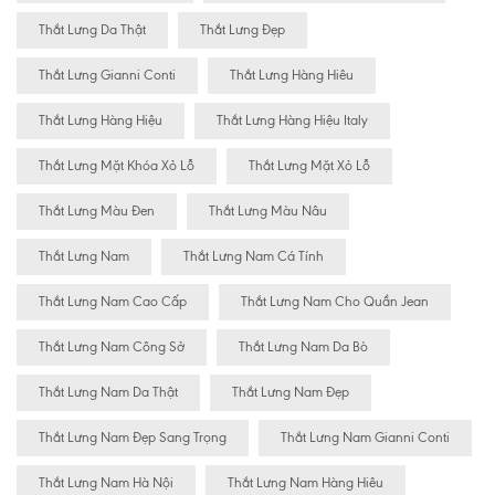
Thắt Lưng Da Thật
Thắt Lưng Đẹp
Thắt Lưng Gianni Conti
Thắt Lưng Hàng Hiêu
Thắt Lưng Hàng Hiệu
Thắt Lưng Hàng Hiệu Italy
Thắt Lưng Mặt Khóa Xỏ Lỗ
Thắt Lưng Mặt Xỏ Lỗ
Thắt Lưng Màu Đen
Thắt Lưng Màu Nâu
Thắt Lưng Nam
Thắt Lưng Nam Cá Tính
Thắt Lưng Nam Cao Cấp
Thắt Lưng Nam Cho Quần Jean
Thắt Lưng Nam Công Sở
Thắt Lưng Nam Da Bò
Thắt Lưng Nam Da Thật
Thắt Lưng Nam Đẹp
Thắt Lưng Nam Đẹp Sang Trọng
Thắt Lưng Nam Gianni Conti
Thắt Lưng Nam Hà Nội
Thắt Lưng Nam Hàng Hiêu