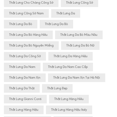
Thắt Lưng Cho Chàng Công Sở
Thắt Lưng Công Sở
Thắt Lưng Công Sở Nam
Thắt Lưng Da
Thăt Lưng Da Bò
Thắt Lưng Da Bò
Thắt Lưng Da Bò Hàng Hiêu
Thắt Lưng Da Bò Màu Nâu
Thắt Lưng Da Bò Nguyên Miếng
Thắt Lưng Da Bò Nữ
Thắt Lưng Da Công Sở
Thắt Lưng Da Hàng Hiệu
Thắt Lưng Da Nam
Thắt Lưng Da Nam Cao Cấp
Thắt Lưng Da Nam Xịn
Thắt Lưng Da Nam Xịn Tại Hà Nội
Thắt Lưng Da Thật
Thắt Lưng Đẹp
Thắt Lưng Gianni Conti
Thắt Lưng Hàng Hiêu
Thắt Lưng Hàng Hiệu
Thắt Lưng Hàng Hiệu Italy