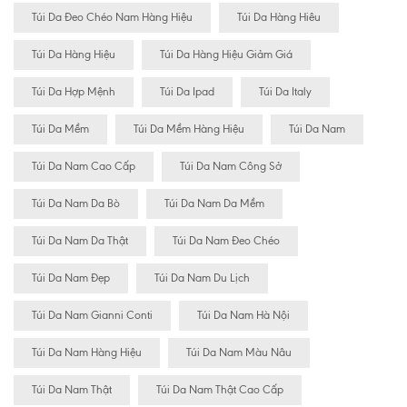
Túi Da Đeo Chéo Nam Hàng Hiệu
Túi Da Hàng Hiêu
Túi Da Hàng Hiệu
Túi Da Hàng Hiệu Giảm Giá
Túi Da Hợp Mệnh
Túi Da Ipad
Túi Da Italy
Túi Da Mềm
Túi Da Mềm Hàng Hiệu
Túi Da Nam
Túi Da Nam Cao Cấp
Túi Da Nam Công Sở
Túi Da Nam Da Bò
Túi Da Nam Da Mềm
Túi Da Nam Da Thật
Túi Da Nam Đeo Chéo
Túi Da Nam Đẹp
Túi Da Nam Du Lịch
Túi Da Nam Gianni Conti
Túi Da Nam Hà Nội
Túi Da Nam Hàng Hiệu
Túi Da Nam Màu Nâu
Túi Da Nam Thật
Túi Da Nam Thật Cao Cấp