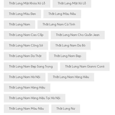
Thắt Lưng Mặt Khóa Xỏ Lỗ
Thắt Lưng Mặt Xỏ Lỗ
Thắt Lưng Màu Đen
Thắt Lưng Màu Nâu
Thắt Lưng Nam
Thắt Lưng Nam Cá Tính
Thắt Lưng Nam Cao Cấp
Thắt Lưng Nam Cho Quần Jean
Thắt Lưng Nam Công Sở
Thắt Lưng Nam Da Bò
Thắt Lưng Nam Da Thật
Thắt Lưng Nam Đẹp
Thắt Lưng Nam Đẹp Sang Trọng
Thắt Lưng Nam Gianni Conti
Thắt Lưng Nam Hà Nội
Thắt Lưng Nam Hàng Hiêu
Thắt Lưng Nam Hàng Hiệu
Thắt Lưng Nam Hàng Hiệu Tại Hà Nội
Thắt Lưng Nam Màu Nâu
Thăt Lưng Nư