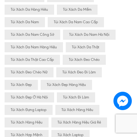
Túi Xách Da Hàng Hiêu
Túi Xách Da Mềm
Túi Xách Da Nam
Túi Xách Da Nam Cao Cấp
Túi Xách Da Nam Công Sở
Túi Xách Da Nam Hà Nội
Túi Xách Da Nam Hàng Hiệu
Túi Xách Da Thật
Túi Xách Da Thật Cao Cấp
Túi Xách Đeo Chéo
Túi Xách Đeo Chéo Nữ
Túi Xách Đeo Đi Làm
Túi Xách Đẹp
Túi Xách Đẹp Hàng Hiệu
Túi Xách Đẹp Ở Hà Nội
Túi Xách Đi Làm
Túi Xách Đựng Laptop
Túi Xách Hàng Hiêu
Túi Xách Hàng Hiệu
Túi Xách Hàng Hiệu Giá Rẻ
Túi Xách Hợp Mệnh
Túi Xách Laptop