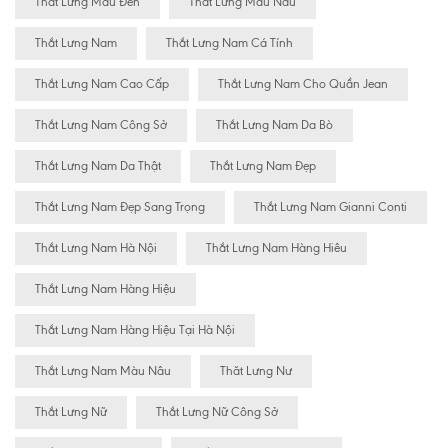
Thắt Lưng Màu Đen
Thắt Lưng Màu Nâu
Thắt Lưng Nam
Thắt Lưng Nam Cá Tính
Thắt Lưng Nam Cao Cấp
Thắt Lưng Nam Cho Quần Jean
Thắt Lưng Nam Công Sở
Thắt Lưng Nam Da Bò
Thắt Lưng Nam Da Thật
Thắt Lưng Nam Đẹp
Thắt Lưng Nam Đẹp Sang Trọng
Thắt Lưng Nam Gianni Conti
Thắt Lưng Nam Hà Nội
Thắt Lưng Nam Hàng Hiêu
Thắt Lưng Nam Hàng Hiệu
Thắt Lưng Nam Hàng Hiệu Tại Hà Nội
Thắt Lưng Nam Màu Nâu
Thăt Lưng Nư
Thắt Lưng Nữ
Thắt Lưng Nữ Công Sở