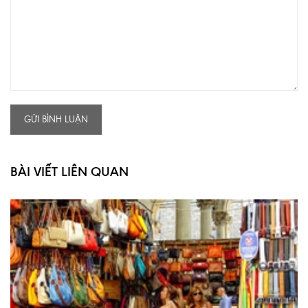
GỬI BÌNH LUẬN
BÀI VIẾT LIÊN QUAN