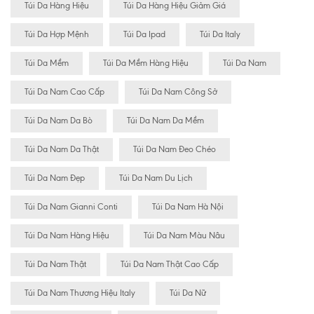
Túi Da Hàng Hiệu
Túi Da Hàng Hiệu Giảm Giá
Túi Da Hợp Mệnh
Túi Da Ipad
Túi Da Italy
Túi Da Mềm
Túi Da Mềm Hàng Hiệu
Túi Da Nam
Túi Da Nam Cao Cấp
Túi Da Nam Công Sở
Túi Da Nam Da Bò
Túi Da Nam Da Mềm
Túi Da Nam Da Thật
Túi Da Nam Đeo Chéo
Túi Da Nam Đẹp
Túi Da Nam Du Lịch
Túi Da Nam Gianni Conti
Túi Da Nam Hà Nội
Túi Da Nam Hàng Hiệu
Túi Da Nam Màu Nâu
Túi Da Nam Thật
Túi Da Nam Thật Cao Cấp
Túi Da Nam Thương Hiệu Italy
Túi Da Nữ