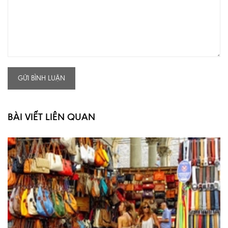
GỬI BÌNH LUẬN
BÀI VIẾT LIÊN QUAN