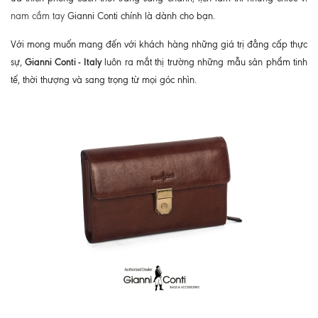
nam cầm tay
Gianni Conti chính là dành cho bạn.
Với mong muốn mang đến với khách hàng những giá trị đẳng cấp thực
Gianni Conti - Italy
sự,
luôn ra mắt thị trường những mẫu sản phẩm tinh
tế, thời thượng và sang trọng từ mọi góc nhìn.