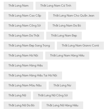
Thắt Lưng Nam
Thắt Lưng Nam Cá Tính
Thắt Lưng Nam Cao Cấp
Thắt Lưng Nam Cho Quần Jean
Thắt Lưng Nam Công Sở
Thắt Lưng Nam Da Bò
Thắt Lưng Nam Da Thật
Thắt Lưng Nam Đẹp
Thắt Lưng Nam Đẹp Sang Trọng
Thắt Lưng Nam Gianni Conti
Thắt Lưng Nam Hà Nội
Thắt Lưng Nam Hàng Hiêu
Thắt Lưng Nam Hàng Hiệu
Thắt Lưng Nam Hàng Hiệu Tại Hà Nội
Thắt Lưng Nam Màu Nâu
Thăt Lưng Nư
Thắt Lưng Nữ
Thắt Lưng Nữ Công Sở
Thắt Lưng Nữ Da Bò
Thắt Lưng Nữ Hàng Hiệu