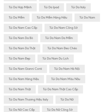
Túi Da Hợp Mệnh
Túi Da Ipad
Túi Da Italy
Túi Da Mềm
Túi Da Mềm Hàng Hiệu
Túi Da Nam
Túi Da Nam Cao Cấp
Túi Da Nam Công Sở
Túi Da Nam Da Bò
Túi Da Nam Da Mềm
Túi Da Nam Da Thật
Túi Da Nam Đeo Chéo
Túi Da Nam Đẹp
Túi Da Nam Du Lịch
Túi Da Nam Gianni Conti
Túi Da Nam Hà Nội
Túi Da Nam Hàng Hiệu
Túi Da Nam Màu Nâu
Túi Da Nam Thật
Túi Da Nam Thật Cao Cấp
Túi Da Nam Thương Hiệu Italy
Túi Da Nữ
Túi Da Nữ Cao Cấp
Túi Da Nữ Công Sở