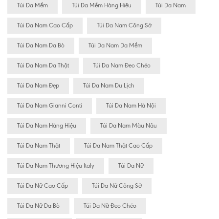
Túi Da Mềm
Túi Da Mềm Hàng Hiệu
Túi Da Nam
Túi Da Nam Cao Cấp
Túi Da Nam Công Sở
Túi Da Nam Da Bò
Túi Da Nam Da Mềm
Túi Da Nam Da Thật
Túi Da Nam Đeo Chéo
Túi Da Nam Đẹp
Túi Da Nam Du Lịch
Túi Da Nam Gianni Conti
Túi Da Nam Hà Nội
Túi Da Nam Hàng Hiệu
Túi Da Nam Màu Nâu
Túi Da Nam Thật
Túi Da Nam Thật Cao Cấp
Túi Da Nam Thương Hiệu Italy
Túi Da Nữ
Túi Da Nữ Cao Cấp
Túi Da Nữ Công Sở
Túi Da Nữ Da Bò
Túi Da Nữ Đeo Chéo