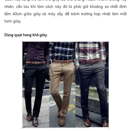
nhiên, cần lưu khi làm cách này đó là phải giữ khoảng xa nhất định
tầm 40cm giữa giày và máy sấy, để tránh trường hợp nhiệt làm mất
form giày.
Dùng quạt hong khô giày.