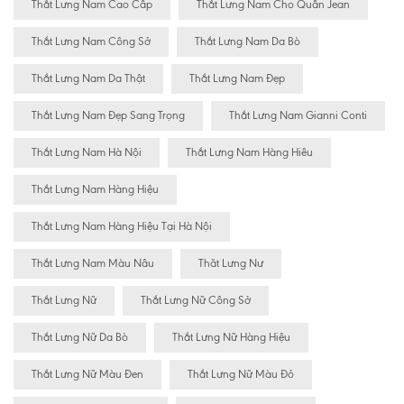
Thắt Lưng Nam Cao Cấp
Thắt Lưng Nam Cho Quần Jean
Thắt Lưng Nam Công Sở
Thắt Lưng Nam Da Bò
Thắt Lưng Nam Da Thật
Thắt Lưng Nam Đẹp
Thắt Lưng Nam Đẹp Sang Trọng
Thắt Lưng Nam Gianni Conti
Thắt Lưng Nam Hà Nội
Thắt Lưng Nam Hàng Hiêu
Thắt Lưng Nam Hàng Hiệu
Thắt Lưng Nam Hàng Hiệu Tại Hà Nội
Thắt Lưng Nam Màu Nâu
Thăt Lưng Nư
Thắt Lưng Nữ
Thắt Lưng Nữ Công Sở
Thắt Lưng Nữ Da Bò
Thắt Lưng Nữ Hàng Hiệu
Thắt Lưng Nữ Màu Đen
Thắt Lưng Nữ Màu Đỏ