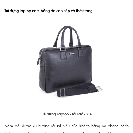
Túi đựng laptop nam bằng da cao cấp và thời trang
Túi đựng Laptop - 1602162BLA
Nắm bắt được xu hướng và thị hiếu của khách hàng và phong cách