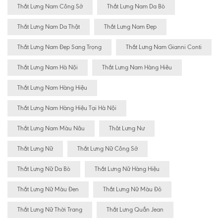
Thắt Lưng Nam Công Sở
Thắt Lưng Nam Da Bò
Thắt Lưng Nam Da Thật
Thắt Lưng Nam Đẹp
Thắt Lưng Nam Đẹp Sang Trọng
Thắt Lưng Nam Gianni Conti
Thắt Lưng Nam Hà Nội
Thắt Lưng Nam Hàng Hiêu
Thắt Lưng Nam Hàng Hiệu
Thắt Lưng Nam Hàng Hiệu Tại Hà Nội
Thắt Lưng Nam Màu Nâu
Thăt Lưng Nư
Thắt Lưng Nữ
Thắt Lưng Nữ Công Sở
Thắt Lưng Nữ Da Bò
Thắt Lưng Nữ Hàng Hiệu
Thắt Lưng Nữ Màu Đen
Thắt Lưng Nữ Màu Đỏ
Thắt Lưng Nữ Thời Trang
Thắt Lưng Quần Jean