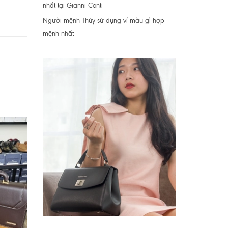
nhất tại Gianni Conti
Người mệnh Thủy sử dụng ví màu gì hợp
mệnh nhất