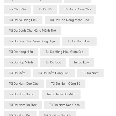
Túi Công Sở
Túi Da Bò
Túi Da Bò Cao Cấp
Túi Da Bò Hàng Hiệu
Túi Da Cho Nàng Mệnh Hỏa
Túi Da Dành Cho Nàng Mệnh Thổ
Túi Da Đeo Chéo Nam Hàng Hiệu
Túi Da Hàng Hiêu
Túi Da Hàng Hiệu
Túi Da Hàng Hiệu Giảm Giá
Túi Da Hợp Mệnh
Túi Da Ipad
Túi Da Italy
Túi Da Mềm
Túi Da Mềm Hàng Hiệu
Túi Da Nam
Túi Da Nam Cao Cấp
Túi Da Nam Công Sở
Túi Da Nam Da Bò
Túi Da Nam Da Mềm
Túi Da Nam Da Thật
Túi Da Nam Đeo Chéo
Túi Da Nam Đẹp
Túi Da Nam Du Lịch