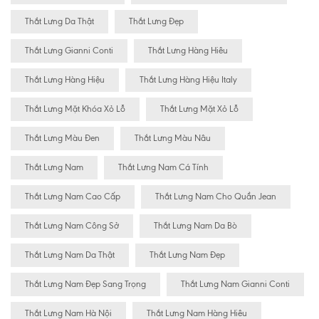
Thắt Lưng Da Thật
Thắt Lưng Đẹp
Thắt Lưng Gianni Conti
Thắt Lưng Hàng Hiêu
Thắt Lưng Hàng Hiệu
Thắt Lưng Hàng Hiệu Italy
Thắt Lưng Mặt Khóa Xỏ Lỗ
Thắt Lưng Mặt Xỏ Lỗ
Thắt Lưng Màu Đen
Thắt Lưng Màu Nâu
Thắt Lưng Nam
Thắt Lưng Nam Cá Tính
Thắt Lưng Nam Cao Cấp
Thắt Lưng Nam Cho Quần Jean
Thắt Lưng Nam Công Sở
Thắt Lưng Nam Da Bò
Thắt Lưng Nam Da Thật
Thắt Lưng Nam Đẹp
Thắt Lưng Nam Đẹp Sang Trọng
Thắt Lưng Nam Gianni Conti
Thắt Lưng Nam Hà Nội
Thắt Lưng Nam Hàng Hiêu