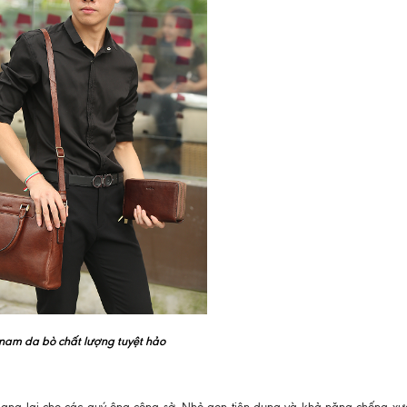
nam da bò chất lượng tuyệt hảo