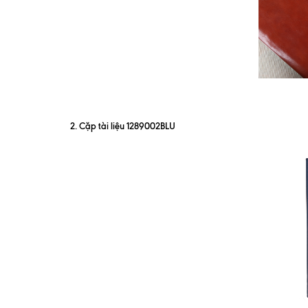
2. Cặp tài liệu 1289002BLU