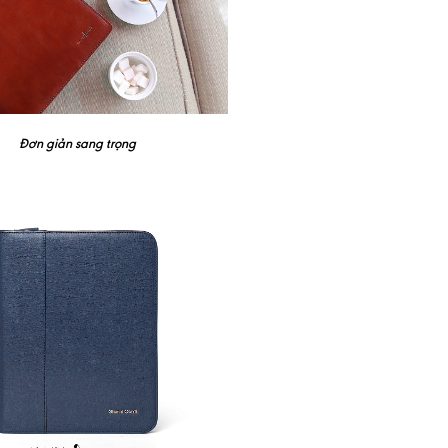
Đơn giản sang trọng