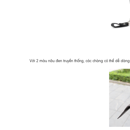
Với 2 màu nâu đen truyền thống, các chàng có thể dễ dàng 