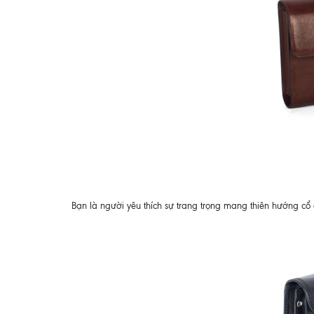
Bạn là người yêu thích sự trang trọng mang thiên hướng 