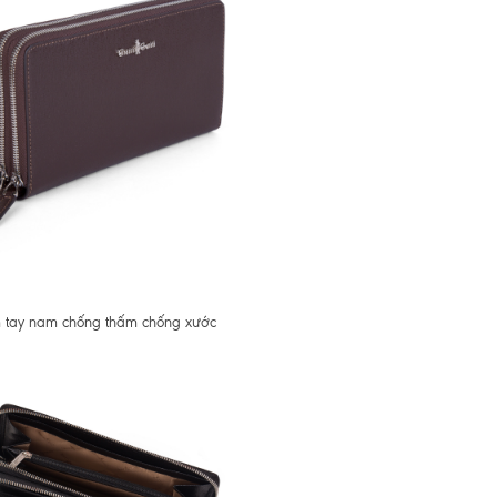
 tay nam chống thấm chống xước