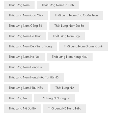
Thắt Lưng Nam
Thắt Lưng Nam Cá Tính
Thắt Lưng Nam Cao Cấp
Thắt Lưng Nam Cho Quần Jean
Thắt Lưng Nam Công Sở
Thắt Lưng Nam Da Bò
Thắt Lưng Nam Da Thật
Thắt Lưng Nam Đẹp
Thắt Lưng Nam Đẹp Sang Trọng
Thắt Lưng Nam Gianni Conti
Thắt Lưng Nam Hà Nội
Thắt Lưng Nam Hàng Hiêu
Thắt Lưng Nam Hàng Hiệu
Thắt Lưng Nam Hàng Hiệu Tại Hà Nội
Thắt Lưng Nam Màu Nâu
Thăt Lưng Nư
Thắt Lưng Nữ
Thắt Lưng Nữ Công Sở
Thắt Lưng Nữ Da Bò
Thắt Lưng Nữ Hàng Hiệu