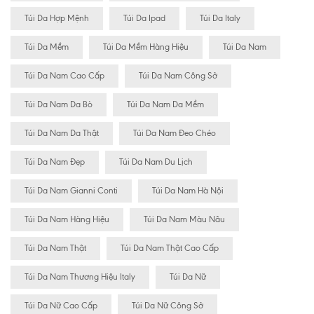
Túi Da Hợp Mệnh
Túi Da Ipad
Túi Da Italy
Túi Da Mềm
Túi Da Mềm Hàng Hiệu
Túi Da Nam
Túi Da Nam Cao Cấp
Túi Da Nam Công Sở
Túi Da Nam Da Bò
Túi Da Nam Da Mềm
Túi Da Nam Da Thật
Túi Da Nam Đeo Chéo
Túi Da Nam Đẹp
Túi Da Nam Du Lịch
Túi Da Nam Gianni Conti
Túi Da Nam Hà Nội
Túi Da Nam Hàng Hiệu
Túi Da Nam Màu Nâu
Túi Da Nam Thật
Túi Da Nam Thật Cao Cấp
Túi Da Nam Thương Hiệu Italy
Túi Da Nữ
Túi Da Nữ Cao Cấp
Túi Da Nữ Công Sở