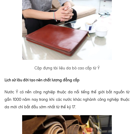
Cặp đựng tài liệu da bò cao cấp từ Ý
Lịch sử lâu đời tạo nên chất lượng đẳng cấp
Nước Ý có nền công nghiệp thuộc da nổi tiếng thế giới bắt nguồn từ
gần 1000 năm nay trong khi các nước khác nghành công nghiệp thuộc
da mới chỉ bắt đầu sớm nhất từ thế kỷ 17.