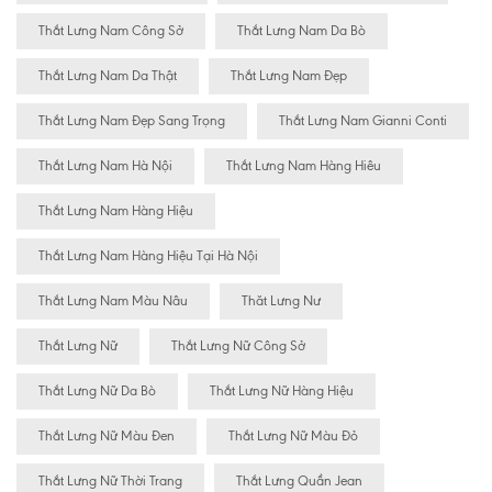
Thắt Lưng Nam Công Sở
Thắt Lưng Nam Da Bò
Thắt Lưng Nam Da Thật
Thắt Lưng Nam Đẹp
Thắt Lưng Nam Đẹp Sang Trọng
Thắt Lưng Nam Gianni Conti
Thắt Lưng Nam Hà Nội
Thắt Lưng Nam Hàng Hiêu
Thắt Lưng Nam Hàng Hiệu
Thắt Lưng Nam Hàng Hiệu Tại Hà Nội
Thắt Lưng Nam Màu Nâu
Thăt Lưng Nư
Thắt Lưng Nữ
Thắt Lưng Nữ Công Sở
Thắt Lưng Nữ Da Bò
Thắt Lưng Nữ Hàng Hiệu
Thắt Lưng Nữ Màu Đen
Thắt Lưng Nữ Màu Đỏ
Thắt Lưng Nữ Thời Trang
Thắt Lưng Quần Jean