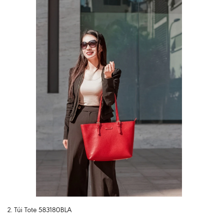
2. Túi Tote 583180BLA