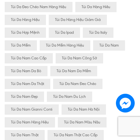
Túi Da Đeo Chéo Nam Hàng Hiệu
Túi Da Hàng Hiêu
Túi Da Hàng Hiệu
Túi Da Hàng Hiệu Giảm Giá
Túi Da Hợp Mệnh
Túi Da Ipad
Túi Da Italy
Túi Da Mềm
Túi Da Mềm Hàng Hiệu
Túi Da Nam
Túi Da Nam Cao Cấp
Túi Da Nam Công Sở
Túi Da Nam Da Bò
Túi Da Nam Da Mềm
Túi Da Nam Da Thật
Túi Da Nam Đeo Chéo
Túi Da Nam Đẹp
Túi Da Nam Du Lịch
Túi Da Nam Gianni Conti
Túi Da Nam Hà Nội
Túi Da Nam Hàng Hiệu
Túi Da Nam Màu Nâu
Túi Da Nam Thật
Túi Da Nam Thật Cao Cấp