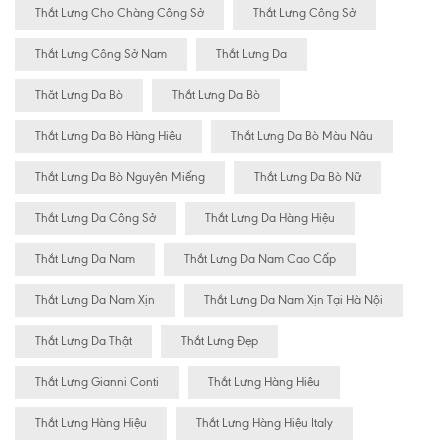
Thắt Lưng Cho Chàng Công Sở
Thắt Lưng Công Sở
Thắt Lưng Công Sở Nam
Thắt Lưng Da
Thăt Lưng Da Bò
Thắt Lưng Da Bò
Thắt Lưng Da Bò Hàng Hiêu
Thắt Lưng Da Bò Màu Nâu
Thắt Lưng Da Bò Nguyên Miếng
Thắt Lưng Da Bò Nữ
Thắt Lưng Da Công Sở
Thắt Lưng Da Hàng Hiệu
Thắt Lưng Da Nam
Thắt Lưng Da Nam Cao Cấp
Thắt Lưng Da Nam Xịn
Thắt Lưng Da Nam Xịn Tại Hà Nội
Thắt Lưng Da Thật
Thắt Lưng Đẹp
Thắt Lưng Gianni Conti
Thắt Lưng Hàng Hiêu
Thắt Lưng Hàng Hiệu
Thắt Lưng Hàng Hiệu Italy