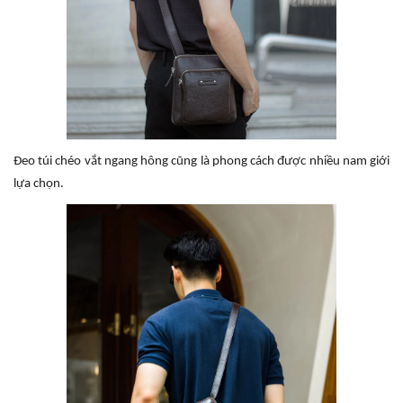
Đeo túi chéo vắt ngang hông cũng là phong cách được nhiều nam giới
lựa chọn.