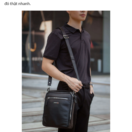
đó thật nhanh.