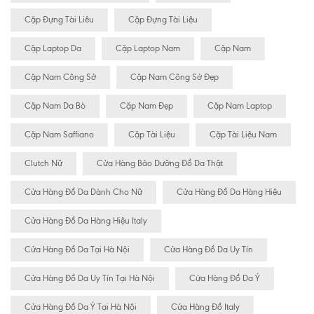
Cặp Đựng Tài Liêu
Cặp Đựng Tài Liệu
Cặp Laptop Da
Cặp Laptop Nam
Cặp Nam
Cặp Nam Công Sở
Cặp Nam Công Sở Đẹp
Cặp Nam Da Bò
Cặp Nam Đẹp
Cặp Nam Laptop
Cặp Nam Saffiano
Cặp Tài Liệu
Cặp Tài Liệu Nam
Clutch Nữ
Cửa Hàng Bảo Dưỡng Đồ Da Thật
Cửa Hàng Đồ Da Dành Cho Nữ
Cửa Hàng Đồ Da Hàng Hiệu
Cửa Hàng Đồ Da Hàng Hiệu Italy
Cửa Hàng Đồ Da Tại Hà Nội
Cửa Hàng Đồ Da Uy Tín
Cửa Hàng Đồ Da Uy Tín Tại Hà Nội
Cửa Hàng Đồ Da Ý
Cửa Hàng Đồ Da Ý Tại Hà Nội
Cửa Hàng Đồ Italy