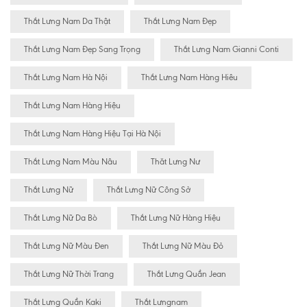
Thắt Lưng Nam Da Thật
Thắt Lưng Nam Đẹp
Thắt Lưng Nam Đẹp Sang Trọng
Thắt Lưng Nam Gianni Conti
Thắt Lưng Nam Hà Nội
Thắt Lưng Nam Hàng Hiêu
Thắt Lưng Nam Hàng Hiệu
Thắt Lưng Nam Hàng Hiệu Tại Hà Nội
Thắt Lưng Nam Màu Nâu
Thăt Lưng Nư
Thắt Lưng Nữ
Thắt Lưng Nữ Công Sở
Thắt Lưng Nữ Da Bò
Thắt Lưng Nữ Hàng Hiệu
Thắt Lưng Nữ Màu Đen
Thắt Lưng Nữ Màu Đỏ
Thắt Lưng Nữ Thời Trang
Thắt Lưng Quần Jean
Thắt Lưng Quần Kaki
Thắt Lưngnam