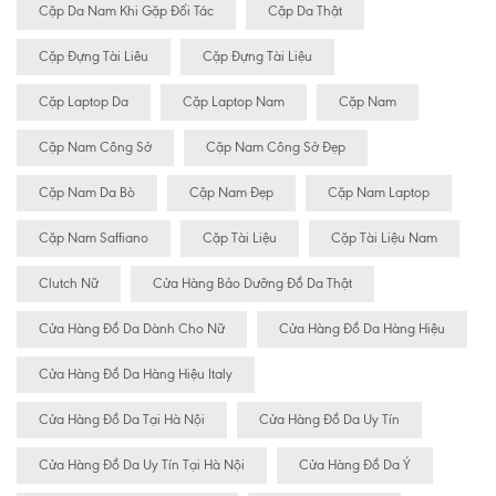
Cặp Da Nam Khi Gặp Đối Tác
Cặp Da Thật
Cặp Đựng Tài Liêu
Cặp Đựng Tài Liệu
Cặp Laptop Da
Cặp Laptop Nam
Cặp Nam
Cặp Nam Công Sở
Cặp Nam Công Sở Đẹp
Cặp Nam Da Bò
Cặp Nam Đẹp
Cặp Nam Laptop
Cặp Nam Saffiano
Cặp Tài Liệu
Cặp Tài Liệu Nam
Clutch Nữ
Cửa Hàng Bảo Dưỡng Đồ Da Thật
Cửa Hàng Đồ Da Dành Cho Nữ
Cửa Hàng Đồ Da Hàng Hiệu
Cửa Hàng Đồ Da Hàng Hiệu Italy
Cửa Hàng Đồ Da Tại Hà Nội
Cửa Hàng Đồ Da Uy Tín
Cửa Hàng Đồ Da Uy Tín Tại Hà Nội
Cửa Hàng Đồ Da Ý