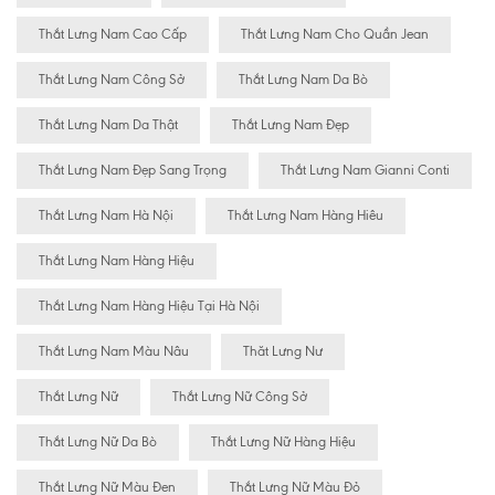
Thắt Lưng Nam Cao Cấp
Thắt Lưng Nam Cho Quần Jean
Thắt Lưng Nam Công Sở
Thắt Lưng Nam Da Bò
Thắt Lưng Nam Da Thật
Thắt Lưng Nam Đẹp
Thắt Lưng Nam Đẹp Sang Trọng
Thắt Lưng Nam Gianni Conti
Thắt Lưng Nam Hà Nội
Thắt Lưng Nam Hàng Hiêu
Thắt Lưng Nam Hàng Hiệu
Thắt Lưng Nam Hàng Hiệu Tại Hà Nội
Thắt Lưng Nam Màu Nâu
Thăt Lưng Nư
Thắt Lưng Nữ
Thắt Lưng Nữ Công Sở
Thắt Lưng Nữ Da Bò
Thắt Lưng Nữ Hàng Hiệu
Thắt Lưng Nữ Màu Đen
Thắt Lưng Nữ Màu Đỏ