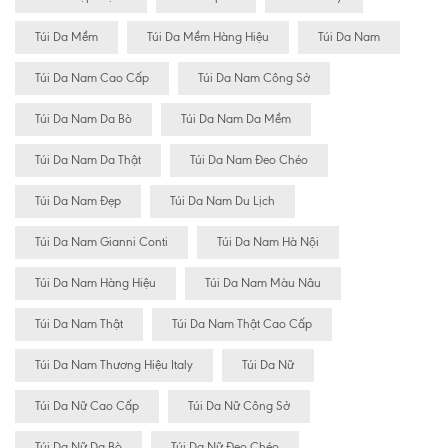
Túi Da Mềm
Túi Da Mềm Hàng Hiệu
Túi Da Nam
Túi Da Nam Cao Cấp
Túi Da Nam Công Sở
Túi Da Nam Da Bò
Túi Da Nam Da Mềm
Túi Da Nam Da Thật
Túi Da Nam Đeo Chéo
Túi Da Nam Đẹp
Túi Da Nam Du Lịch
Túi Da Nam Gianni Conti
Túi Da Nam Hà Nội
Túi Da Nam Hàng Hiệu
Túi Da Nam Màu Nâu
Túi Da Nam Thật
Túi Da Nam Thật Cao Cấp
Túi Da Nam Thương Hiệu Italy
Túi Da Nữ
Túi Da Nữ Cao Cấp
Túi Da Nữ Công Sở
Túi Da Nữ Da Bò
Túi Da Nữ Đeo Chéo