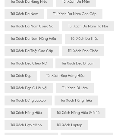
Túi Xách Da Hàng Hiêu
Túi Xách Da Mềm
Túi Xách Da Nam
Túi Xách Da Nam Cao Cấp
Túi Xách Da Nam Công Sở
Túi Xách Da Nam Hà Nội
Túi Xách Da Nam Hàng Hiệu
Túi Xách Da Thật
Túi Xách Da Thật Cao Cấp
Túi Xách Đeo Chéo
Túi Xách Đeo Chéo Nữ
Túi Xách Đeo Đi Làm
Túi Xách Đẹp
Túi Xách Đẹp Hàng Hiệu
Túi Xách Đẹp Ở Hà Nội
Túi Xách Đi Làm
Túi Xách Đựng Laptop
Túi Xách Hàng Hiêu
Túi Xách Hàng Hiệu
Túi Xách Hàng Hiệu Giá Rẻ
Túi Xách Hợp Mệnh
Túi Xách Laptop