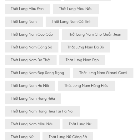
Thắt Lưng Màu Đen
Thắt Lưng Màu Nâu
Thắt Lưng Nam
Thắt Lưng Nam Cá Tính
Thắt Lưng Nam Cao Cấp
Thắt Lưng Nam Cho Quần Jean
Thắt Lưng Nam Công Sở
Thắt Lưng Nam Da Bò
Thắt Lưng Nam Da Thật
Thắt Lưng Nam Đẹp
Thắt Lưng Nam Đẹp Sang Trọng
Thắt Lưng Nam Gianni Conti
Thắt Lưng Nam Hà Nội
Thắt Lưng Nam Hàng Hiêu
Thắt Lưng Nam Hàng Hiệu
Thắt Lưng Nam Hàng Hiệu Tại Hà Nội
Thắt Lưng Nam Màu Nâu
Thăt Lưng Nư
Thắt Lưng Nữ
Thắt Lưng Nữ Công Sở