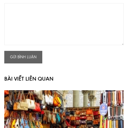
GỬI BÌNH LUẬN
BÀI VIẾT LIÊN QUAN