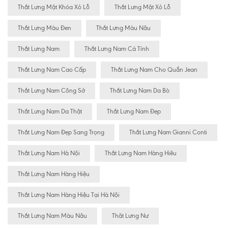
Thắt Lưng Mặt Khóa Xỏ Lỗ
Thắt Lưng Mặt Xỏ Lỗ
Thắt Lưng Màu Đen
Thắt Lưng Màu Nâu
Thắt Lưng Nam
Thắt Lưng Nam Cá Tính
Thắt Lưng Nam Cao Cấp
Thắt Lưng Nam Cho Quần Jean
Thắt Lưng Nam Công Sở
Thắt Lưng Nam Da Bò
Thắt Lưng Nam Da Thật
Thắt Lưng Nam Đẹp
Thắt Lưng Nam Đẹp Sang Trọng
Thắt Lưng Nam Gianni Conti
Thắt Lưng Nam Hà Nội
Thắt Lưng Nam Hàng Hiêu
Thắt Lưng Nam Hàng Hiệu
Thắt Lưng Nam Hàng Hiệu Tại Hà Nội
Thắt Lưng Nam Màu Nâu
Thăt Lưng Nư