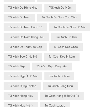
Túi Xách Da Hàng Hiêu
Túi Xách Da Mềm
Túi Xách Da Nam
Túi Xách Da Nam Cao Cấp
Túi Xách Da Nam Công Sở
Túi Xách Da Nam Hà Nội
Túi Xách Da Nam Hàng Hiệu
Túi Xách Da Thật
Túi Xách Da Thật Cao Cấp
Túi Xách Đeo Chéo
Túi Xách Đeo Chéo Nữ
Túi Xách Đeo Đi Làm
Túi Xách Đẹp
Túi Xách Đẹp Hàng Hiệu
Túi Xách Đẹp Ở Hà Nội
Túi Xách Đi Làm
Túi Xách Đựng Laptop
Túi Xách Hàng Hiêu
Túi Xách Hàng Hiệu
Túi Xách Hàng Hiệu Giá Rẻ
Túi Xách Hợp Mệnh
Túi Xách Laptop