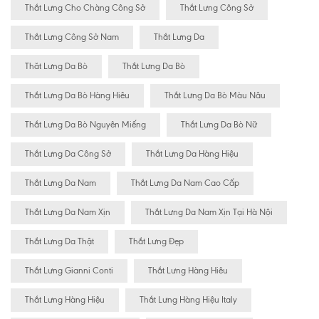
Thắt Lưng Cho Chàng Công Sở
Thắt Lưng Công Sở
Thắt Lưng Công Sở Nam
Thắt Lưng Da
Thăt Lưng Da Bò
Thắt Lưng Da Bò
Thắt Lưng Da Bò Hàng Hiêu
Thắt Lưng Da Bò Màu Nâu
Thắt Lưng Da Bò Nguyên Miếng
Thắt Lưng Da Bò Nữ
Thắt Lưng Da Công Sở
Thắt Lưng Da Hàng Hiệu
Thắt Lưng Da Nam
Thắt Lưng Da Nam Cao Cấp
Thắt Lưng Da Nam Xịn
Thắt Lưng Da Nam Xịn Tại Hà Nội
Thắt Lưng Da Thật
Thắt Lưng Đẹp
Thắt Lưng Gianni Conti
Thắt Lưng Hàng Hiêu
Thắt Lưng Hàng Hiệu
Thắt Lưng Hàng Hiệu Italy