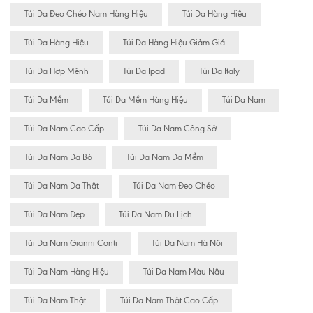
Túi Da Đeo Chéo Nam Hàng Hiệu
Túi Da Hàng Hiêu
Túi Da Hàng Hiệu
Túi Da Hàng Hiệu Giảm Giá
Túi Da Hợp Mệnh
Túi Da Ipad
Túi Da Italy
Túi Da Mềm
Túi Da Mềm Hàng Hiệu
Túi Da Nam
Túi Da Nam Cao Cấp
Túi Da Nam Công Sở
Túi Da Nam Da Bò
Túi Da Nam Da Mềm
Túi Da Nam Da Thật
Túi Da Nam Đeo Chéo
Túi Da Nam Đẹp
Túi Da Nam Du Lịch
Túi Da Nam Gianni Conti
Túi Da Nam Hà Nội
Túi Da Nam Hàng Hiệu
Túi Da Nam Màu Nâu
Túi Da Nam Thật
Túi Da Nam Thật Cao Cấp