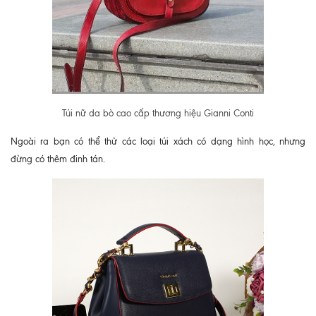
Túi nữ da bò cao cấp thương hiệu Gianni Conti
Ngoài ra bạn có thể thử các loại túi xách có dạng hình học, nhưng
đừng có thêm đinh tán.