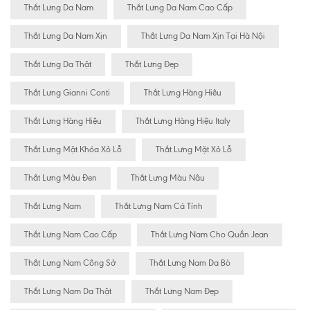
Thắt Lưng Da Nam
Thắt Lưng Da Nam Cao Cấp
Thắt Lưng Da Nam Xịn
Thắt Lưng Da Nam Xịn Tại Hà Nội
Thắt Lưng Da Thật
Thắt Lưng Đẹp
Thắt Lưng Gianni Conti
Thắt Lưng Hàng Hiêu
Thắt Lưng Hàng Hiệu
Thắt Lưng Hàng Hiệu Italy
Thắt Lưng Mặt Khóa Xỏ Lỗ
Thắt Lưng Mặt Xỏ Lỗ
Thắt Lưng Màu Đen
Thắt Lưng Màu Nâu
Thắt Lưng Nam
Thắt Lưng Nam Cá Tính
Thắt Lưng Nam Cao Cấp
Thắt Lưng Nam Cho Quần Jean
Thắt Lưng Nam Công Sở
Thắt Lưng Nam Da Bò
Thắt Lưng Nam Da Thật
Thắt Lưng Nam Đẹp