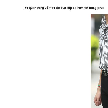
Sự quan trọng về màu sắc của cặp da nam với trang phục