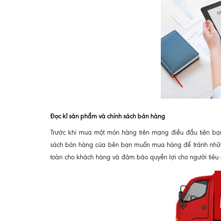
Đọc kĩ sản phẩm và chính sách bán hàng
Trước khi mua một món hàng trên mạng điều đầu tiên bạn c
sách bán hàng của bên bạn muốn mua hàng để tránh những 
toàn cho khách hàng và đảm bảo quyền lợi cho người tiêu