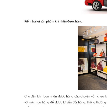
Kiểm tra lại sản phẩm khi nhận được hàng.
Cho đến khi bạn nhận được hàng câu chuyện vẫn chưa kh
với nơi mua hàng để được tư vấn đổi hàng. Thông thường ở