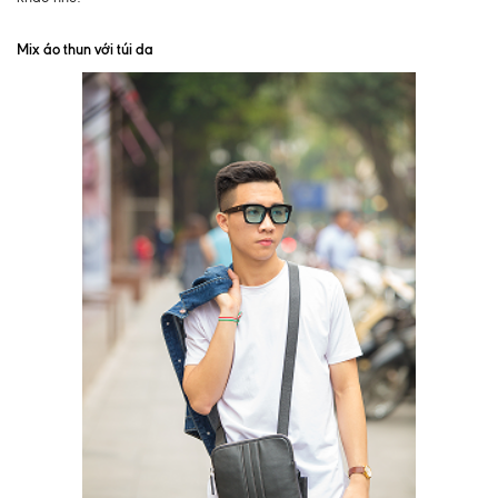
Mix áo thun với túi da