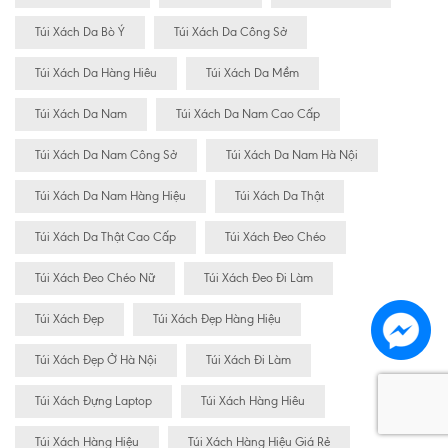
Túi Xách Da Bò Ý
Túi Xách Da Công Sở
Túi Xách Da Hàng Hiêu
Túi Xách Da Mềm
Túi Xách Da Nam
Túi Xách Da Nam Cao Cấp
Túi Xách Da Nam Công Sở
Túi Xách Da Nam Hà Nội
Túi Xách Da Nam Hàng Hiệu
Túi Xách Da Thật
Túi Xách Da Thật Cao Cấp
Túi Xách Đeo Chéo
Túi Xách Đeo Chéo Nữ
Túi Xách Đeo Đi Làm
Túi Xách Đẹp
Túi Xách Đẹp Hàng Hiệu
Túi Xách Đẹp Ở Hà Nội
Túi Xách Đi Làm
Túi Xách Đựng Laptop
Túi Xách Hàng Hiêu
Túi Xách Hàng Hiệu
Túi Xách Hàng Hiệu Giá Rẻ