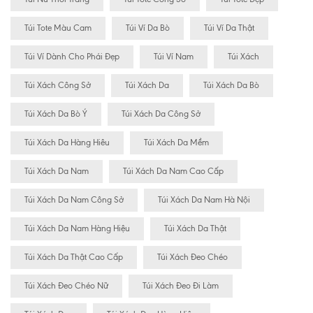
Túi Tote Màu Cam
Túi Ví Da Bò
Túi Ví Da Thật
Túi Ví Dành Cho Phái Đẹp
Túi Ví Nam
Túi Xách
Túi Xách Công Sở
Túi Xách Da
Túi Xách Da Bò
Túi Xách Da Bò Ý
Túi Xách Da Công Sở
Túi Xách Da Hàng Hiêu
Túi Xách Da Mềm
Túi Xách Da Nam
Túi Xách Da Nam Cao Cấp
Túi Xách Da Nam Công Sở
Túi Xách Da Nam Hà Nội
Túi Xách Da Nam Hàng Hiệu
Túi Xách Da Thật
Túi Xách Da Thật Cao Cấp
Túi Xách Đeo Chéo
Túi Xách Đeo Chéo Nữ
Túi Xách Đeo Đi Làm