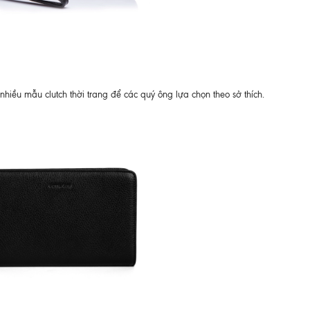
hiều mẫu clutch thời trang để các quý ông lựa chọn theo sở thích.