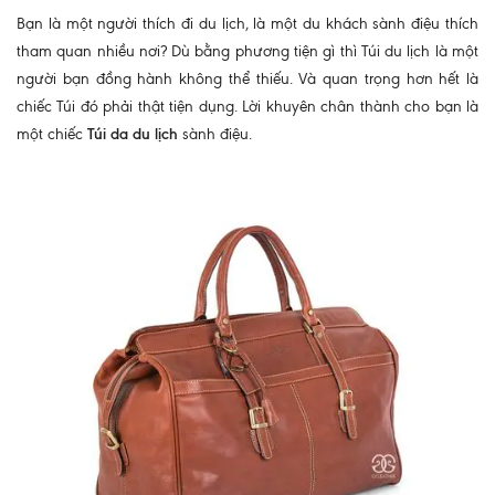
Bạn là một người thích đi du lịch, là một du khách sành điệu thích
tham quan nhiều nơi? Dù bằng phương tiện gì thì Túi du lịch là một
người bạn đồng hành không thể thiếu. Và quan trọng hơn hết là
chiếc Túi đó phải thật tiện dụng. Lời khuyên chân thành cho bạn là
một chiếc
Túi da du lịch
sành điệu.