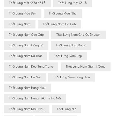
Thắt Lưng Mặt Khóa Xỏ Lỗ
Thắt Lưng Mặt Xỏ Lỗ
Thắt Lưng Màu Đen
Thắt Lưng Màu Nâu
Thắt Lưng Nam
Thắt Lưng Nam Cá Tính
Thắt Lưng Nam Cao Cấp
Thắt Lưng Nam Cho Quần Jean
Thắt Lưng Nam Công Sở
Thắt Lưng Nam Da Bò
Thắt Lưng Nam Da Thật
Thắt Lưng Nam Đẹp
Thắt Lưng Nam Đẹp Sang Trọng
Thắt Lưng Nam Gianni Conti
Thắt Lưng Nam Hà Nội
Thắt Lưng Nam Hàng Hiêu
Thắt Lưng Nam Hàng Hiệu
Thắt Lưng Nam Hàng Hiệu Tại Hà Nội
Thắt Lưng Nam Màu Nâu
Thăt Lưng Nư