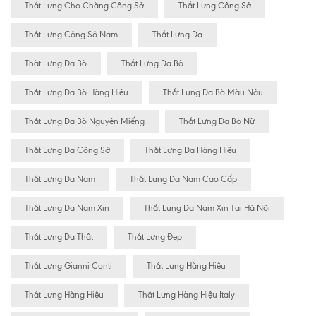
Thắt Lưng Cho Chàng Công Sở
Thắt Lưng Công Sở
Thắt Lưng Công Sở Nam
Thắt Lưng Da
Thăt Lưng Da Bò
Thắt Lưng Da Bò
Thắt Lưng Da Bò Hàng Hiêu
Thắt Lưng Da Bò Màu Nâu
Thắt Lưng Da Bò Nguyên Miếng
Thắt Lưng Da Bò Nữ
Thắt Lưng Da Công Sở
Thắt Lưng Da Hàng Hiệu
Thắt Lưng Da Nam
Thắt Lưng Da Nam Cao Cấp
Thắt Lưng Da Nam Xịn
Thắt Lưng Da Nam Xịn Tại Hà Nội
Thắt Lưng Da Thật
Thắt Lưng Đẹp
Thắt Lưng Gianni Conti
Thắt Lưng Hàng Hiêu
Thắt Lưng Hàng Hiệu
Thắt Lưng Hàng Hiệu Italy