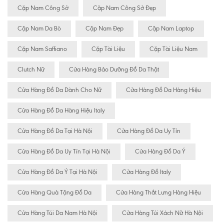
Cặp Nam Công Sở
Cặp Nam Công Sở Đẹp
Cặp Nam Da Bò
Cặp Nam Đẹp
Cặp Nam Laptop
Cặp Nam Saffiano
Cặp Tài Liệu
Cặp Tài Liệu Nam
Clutch Nữ
Cửa Hàng Bảo Dưỡng Đồ Da Thật
Cửa Hàng Đồ Da Dành Cho Nữ
Cửa Hàng Đồ Da Hàng Hiệu
Cửa Hàng Đồ Da Hàng Hiệu Italy
Cửa Hàng Đồ Da Tại Hà Nội
Cửa Hàng Đồ Da Uy Tín
Cửa Hàng Đồ Da Uy Tín Tại Hà Nội
Cửa Hàng Đồ Da Ý
Cửa Hàng Đồ Da Ý Tại Hà Nội
Cửa Hàng Đồ Italy
Cửa Hàng Quà Tặng Đồ Da
Cửa Hàng Thắt Lưng Hàng Hiệu
Cửa Hàng Túi Da Nam Hà Nội
Cửa Hàng Túi Xách Nữ Hà Nội