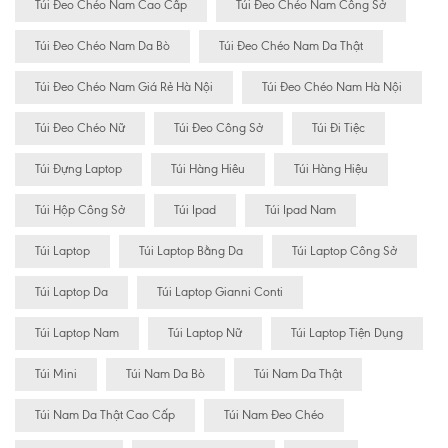
Túi Đeo Chéo Nam Cao Cấp
Túi Đeo Chéo Nam Công Sở
Túi Đeo Chéo Nam Da Bò
Túi Đeo Chéo Nam Da Thật
Túi Đeo Chéo Nam Giá Rẻ Hà Nội
Túi Đeo Chéo Nam Hà Nội
Túi Đeo Chéo Nữ
Túi Đeo Công Sở
Túi Đi Tiệc
Túi Đựng Laptop
Túi Hàng Hiêu
Túi Hàng Hiệu
Túi Hộp Công Sở
Túi Ipad
Túi Ipad Nam
Túi Laptop
Túi Laptop Bằng Da
Túi Laptop Công Sở
Túi Laptop Da
Túi Laptop Gianni Conti
Túi Laptop Nam
Túi Laptop Nữ
Túi Laptop Tiện Dụng
Túi Mini
Túi Nam Da Bò
Túi Nam Da Thật
Túi Nam Da Thật Cao Cấp
Túi Nam Đeo Chéo