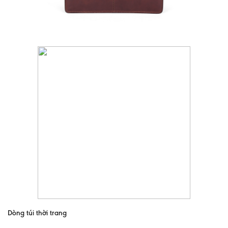
Dòng túi thời trang