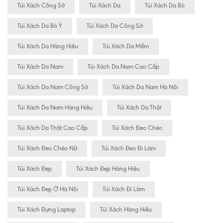
Túi Xách Công Sở
Túi Xách Da
Túi Xách Da Bò
Túi Xách Da Bò Ý
Túi Xách Da Công Sở
Túi Xách Da Hàng Hiêu
Túi Xách Da Mềm
Túi Xách Da Nam
Túi Xách Da Nam Cao Cấp
Túi Xách Da Nam Công Sở
Túi Xách Da Nam Hà Nội
Túi Xách Da Nam Hàng Hiệu
Túi Xách Da Thật
Túi Xách Da Thật Cao Cấp
Túi Xách Đeo Chéo
Túi Xách Đeo Chéo Nữ
Túi Xách Đeo Đi Làm
Túi Xách Đẹp
Túi Xách Đẹp Hàng Hiệu
Túi Xách Đẹp Ở Hà Nội
Túi Xách Đi Làm
Túi Xách Đựng Laptop
Túi Xách Hàng Hiêu