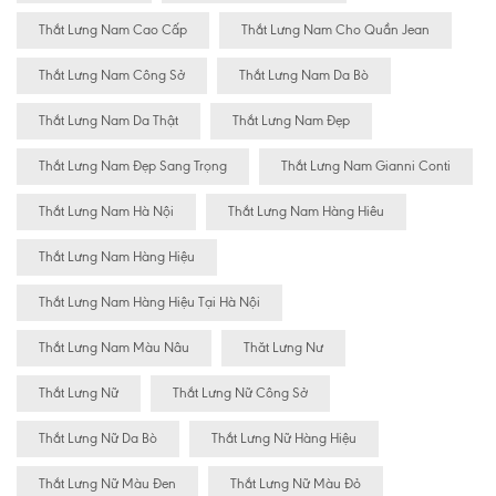
Thắt Lưng Nam Cao Cấp
Thắt Lưng Nam Cho Quần Jean
Thắt Lưng Nam Công Sở
Thắt Lưng Nam Da Bò
Thắt Lưng Nam Da Thật
Thắt Lưng Nam Đẹp
Thắt Lưng Nam Đẹp Sang Trọng
Thắt Lưng Nam Gianni Conti
Thắt Lưng Nam Hà Nội
Thắt Lưng Nam Hàng Hiêu
Thắt Lưng Nam Hàng Hiệu
Thắt Lưng Nam Hàng Hiệu Tại Hà Nội
Thắt Lưng Nam Màu Nâu
Thăt Lưng Nư
Thắt Lưng Nữ
Thắt Lưng Nữ Công Sở
Thắt Lưng Nữ Da Bò
Thắt Lưng Nữ Hàng Hiệu
Thắt Lưng Nữ Màu Đen
Thắt Lưng Nữ Màu Đỏ