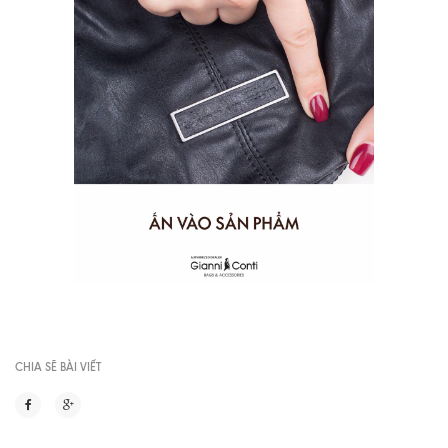
CHIA SẼ BÀI VIẾT