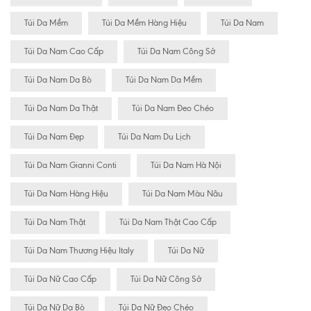
Túi Da Mềm
Túi Da Mềm Hàng Hiệu
Túi Da Nam
Túi Da Nam Cao Cấp
Túi Da Nam Công Sở
Túi Da Nam Da Bò
Túi Da Nam Da Mềm
Túi Da Nam Da Thật
Túi Da Nam Đeo Chéo
Túi Da Nam Đẹp
Túi Da Nam Du Lịch
Túi Da Nam Gianni Conti
Túi Da Nam Hà Nội
Túi Da Nam Hàng Hiệu
Túi Da Nam Màu Nâu
Túi Da Nam Thật
Túi Da Nam Thật Cao Cấp
Túi Da Nam Thương Hiệu Italy
Túi Da Nữ
Túi Da Nữ Cao Cấp
Túi Da Nữ Công Sở
Túi Da Nữ Da Bò
Túi Da Nữ Đeo Chéo