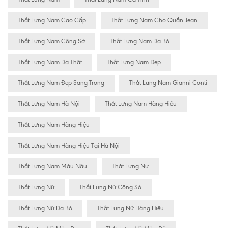
Thắt Lưng Nam Cao Cấp
Thắt Lưng Nam Cho Quần Jean
Thắt Lưng Nam Công Sở
Thắt Lưng Nam Da Bò
Thắt Lưng Nam Da Thật
Thắt Lưng Nam Đẹp
Thắt Lưng Nam Đẹp Sang Trọng
Thắt Lưng Nam Gianni Conti
Thắt Lưng Nam Hà Nội
Thắt Lưng Nam Hàng Hiêu
Thắt Lưng Nam Hàng Hiệu
Thắt Lưng Nam Hàng Hiệu Tại Hà Nội
Thắt Lưng Nam Màu Nâu
Thăt Lưng Nư
Thắt Lưng Nữ
Thắt Lưng Nữ Công Sở
Thắt Lưng Nữ Da Bò
Thắt Lưng Nữ Hàng Hiệu