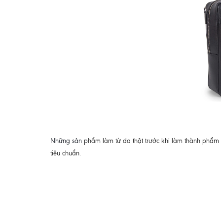
Những sản
phẩm làm từ da thật trước khi làm thành phẩm 
tiêu chuẩn.