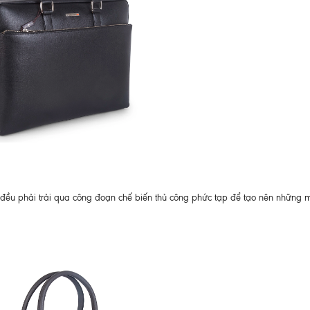
đều phải trải qua công đoạn chế biến thủ công phức tạp để tạo nên những 