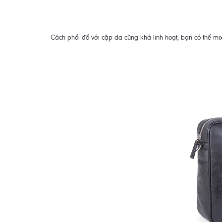
Cách phối đồ với cặp da cũng khá linh hoạt, bạn có thể mix