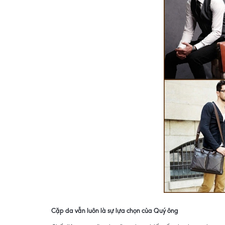
Cặp da vẫn luôn là sự lựa chọn của Quý ông