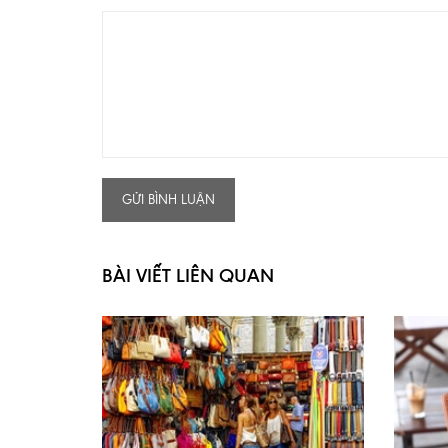
GỬI BÌNH LUẬN
BÀI VIẾT LIÊN QUAN