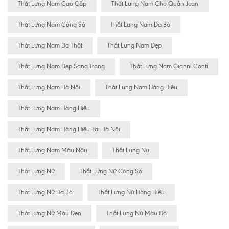
Thắt Lưng Nam Cao Cấp
Thắt Lưng Nam Cho Quần Jean
Thắt Lưng Nam Công Sở
Thắt Lưng Nam Da Bò
Thắt Lưng Nam Da Thật
Thắt Lưng Nam Đẹp
Thắt Lưng Nam Đẹp Sang Trọng
Thắt Lưng Nam Gianni Conti
Thắt Lưng Nam Hà Nội
Thắt Lưng Nam Hàng Hiêu
Thắt Lưng Nam Hàng Hiệu
Thắt Lưng Nam Hàng Hiệu Tại Hà Nội
Thắt Lưng Nam Màu Nâu
Thăt Lưng Nư
Thắt Lưng Nữ
Thắt Lưng Nữ Công Sở
Thắt Lưng Nữ Da Bò
Thắt Lưng Nữ Hàng Hiệu
Thắt Lưng Nữ Màu Đen
Thắt Lưng Nữ Màu Đỏ