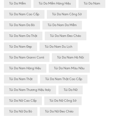
Túi Da Mềm
Túi Da Mềm Hàng Hiệu
Túi Da Nam
Túi Da Nam Cao Cấp
Túi Da Nam Công Sở
Túi Da Nam Da Bò
Túi Da Nam Da Mềm
Túi Da Nam Da Thật
Túi Da Nam Đeo Chéo
Túi Da Nam Đẹp
Túi Da Nam Du Lịch
Túi Da Nam Gianni Conti
Túi Da Nam Hà Nội
Túi Da Nam Hàng Hiệu
Túi Da Nam Màu Nâu
Túi Da Nam Thật
Túi Da Nam Thật Cao Cấp
Túi Da Nam Thương Hiệu Italy
Túi Da Nữ
Túi Da Nữ Cao Cấp
Túi Da Nữ Công Sở
Túi Da Nữ Da Bò
Túi Da Nữ Đeo Chéo